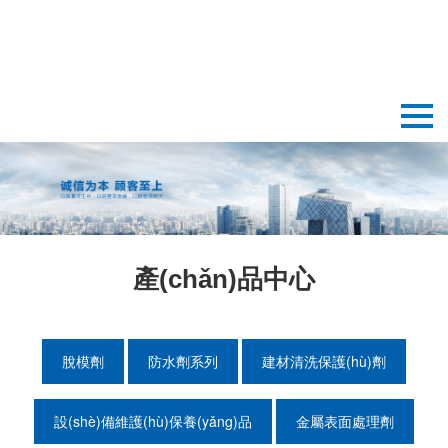
產(chǎn)品中心
脫模劑
防水劑系列
建材清洗保護(hù)劑
設(shè)備維護(hù)保養(yǎng)品
金屬表面處理劑