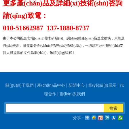
更多產(chǎn)品及詳細(xì)技術(shù)咨詢
請(qǐng)致電
：
010-51662987 137-1880-8737
由于本公司配合市場(chǎng)需求研發(fā)、調(diào)整產(chǎn)品速度很快，
未
能及
時(shí)更新、修改部分產(chǎn)品指導(dǎo)指標(biāo)，一切以本公司技術(shù)支
持人員提供的文
件
為準(zhǔn)。敬請(qǐng)諒解
！
關(guān)于我們
|
產(chǎn)品中心
|
新聞中心
|
業(yè)績(jī)展示
|
代
理合作
|
聯(lián)系我們
搜索
分享：