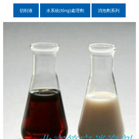
切削液
水系統(tǒng)處理劑
消泡劑系列